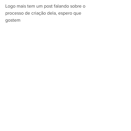
Logo mais tem um post falando sobre o  
processo de criação dela, espero que 
gostem