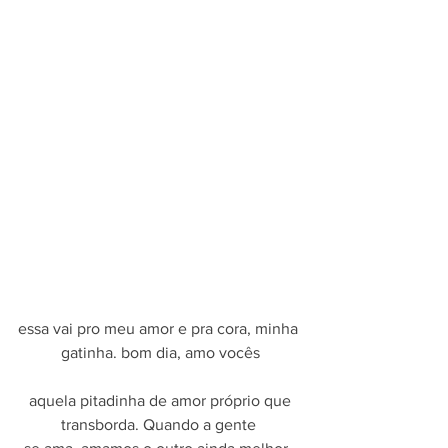
essa vai pro meu amor e pra cora, minha 
gatinha. bom dia, amo vocês
 aquela pitadinha de amor próprio que 
transborda. Quando a gente 