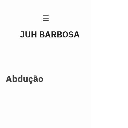
JUH BARBOSA
Abdução